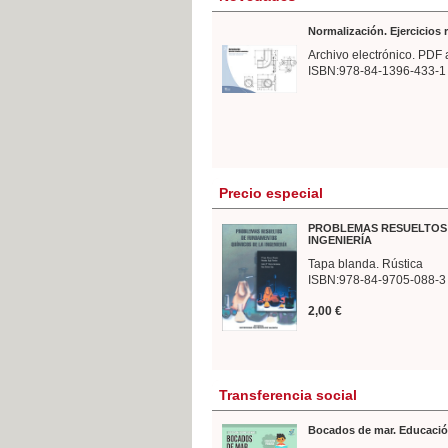
Normalización. Ejercicios
Archivo electrónico. PDF 
ISBN:978-84-1396-433-1
Precio especial
PROBLEMAS RESUELTOS 
INGENIERÍA
Tapa blanda. Rústica
ISBN:978-84-9705-088-3
2,00 €
Transferencia social
Bocados de mar. Educació