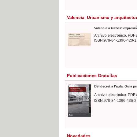
Valencia. Urbanismo y arquitectu
Valencia a trazos: expresió
Archivo electrónico. PDF 
ISBN:978-84-1396-420-1
Publicaciones Gratuitas
Del decret a l'aula. Guia p
Archivo electrónico. PDF 
ISBN:978-84-1396-436-2
Novedades