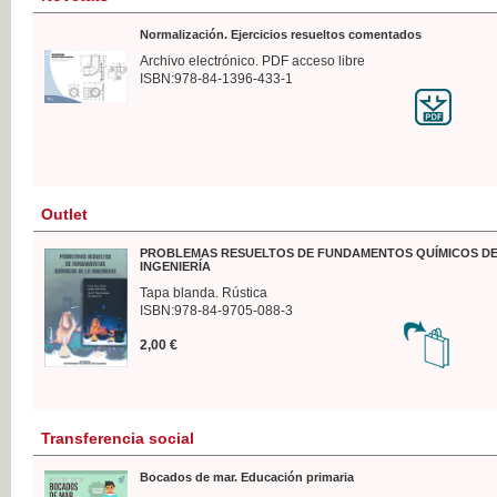
Normalización. Ejercicios resueltos comentados
Archivo electrónico. PDF acceso libre
ISBN:978-84-1396-433-1
Outlet
PROBLEMAS RESUELTOS DE FUNDAMENTOS QUÍMICOS DE
INGENIERÍA
Tapa blanda. Rústica
ISBN:978-84-9705-088-3
2,00 €
Transferencia social
Bocados de mar. Educación primaria