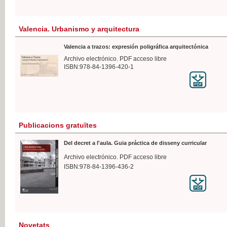
Valencia. Urbanismo y arquitectura
Valencia a trazos: expresión poligráfica arquitectónica
Archivo electrónico. PDF acceso libre
ISBN:978-84-1396-420-1
Publicacions gratuïtes
Del decret a l'aula. Guia práctica de disseny curricular
Archivo electrónico. PDF acceso libre
ISBN:978-84-1396-436-2
Novetats