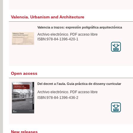
Valencia. Urbanism and Architecture
Valencia a trazos: expresión poligráfica arquitectónica
Archivo electrónico. PDF acceso libre
ISBN:978-84-1396-420-1
Open access
Del decret a l'aula. Guia práctica de disseny curricular
Archivo electrónico. PDF acceso libre
ISBN:978-84-1396-436-2
New releases