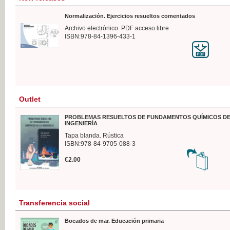
Normalización. Ejercicios resueltos comentados
Archivo electrónico. PDF acceso libre
ISBN:978-84-1396-433-1
Outlet
PROBLEMAS RESUELTOS DE FUNDAMENTOS QUÍMICOS DE
INGENIERÍA
Tapa blanda. Rústica
ISBN:978-84-9705-088-3
€2.00
Transferencia social
Bocados de mar. Educación primaria