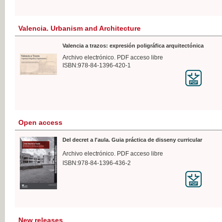
Valencia. Urbanism and Architecture
Valencia a trazos: expresión poligráfica arquitectónica
Archivo electrónico. PDF acceso libre
ISBN:978-84-1396-420-1
Open access
Del decret a l'aula. Guia práctica de disseny curricular
Archivo electrónico. PDF acceso libre
ISBN:978-84-1396-436-2
New releases