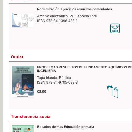
Normalización. Ejercicios resueltos comentados
Archivo electrónico. PDF acceso libre
ISBN:978-84-1396-433-1
Outlet
PROBLEMAS RESUELTOS DE FUNDAMENTOS QUÍMICOS DE
INGENIERÍA
Tapa blanda. Rústica
ISBN:978-84-9705-088-3
€2.00
Transferencia social
Bocados de mar. Educación primaria