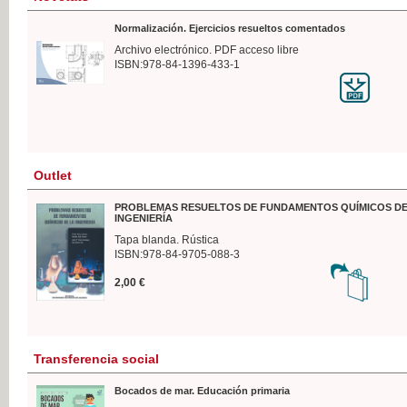
Normalización. Ejercicios resueltos comentados
Archivo electrónico. PDF acceso libre
ISBN:978-84-1396-433-1
Outlet
PROBLEMAS RESUELTOS DE FUNDAMENTOS QUÍMICOS DE
INGENIERÍA
Tapa blanda. Rústica
ISBN:978-84-9705-088-3
2,00 €
Transferencia social
Bocados de mar. Educación primaria