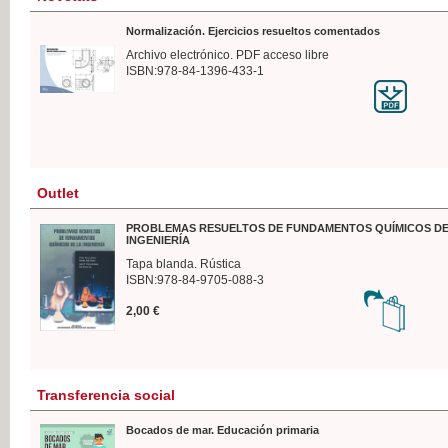
Normalización. Ejercicios resueltos comentados
Archivo electrónico. PDF acceso libre
ISBN:978-84-1396-433-1
Outlet
PROBLEMAS RESUELTOS DE FUNDAMENTOS QUÍMICOS DE
INGENIERÍA
Tapa blanda. Rústica
ISBN:978-84-9705-088-3
2,00 €
Transferencia social
Bocados de mar. Educación primaria