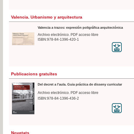
Valencia. Urbanismo y arquitectura
Valencia a trazos: expresión poligráfica arquitectónica
Archivo electrónico. PDF acceso libre
ISBN:978-84-1396-420-1
Publicacions gratuïtes
Del decret a l'aula. Guia práctica de disseny curricular
Archivo electrónico. PDF acceso libre
ISBN:978-84-1396-436-2
Novetats