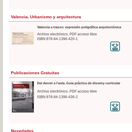
Valencia. Urbanismo y arquitectura
Valencia a trazos: expresión poligráfica arquitectónica
Archivo electrónico. PDF acceso libre
ISBN:978-84-1396-420-1
Publicaciones Gratuitas
Del decret a l'aula. Guia práctica de disseny curricular
Archivo electrónico. PDF acceso libre
ISBN:978-84-1396-436-2
Novedades