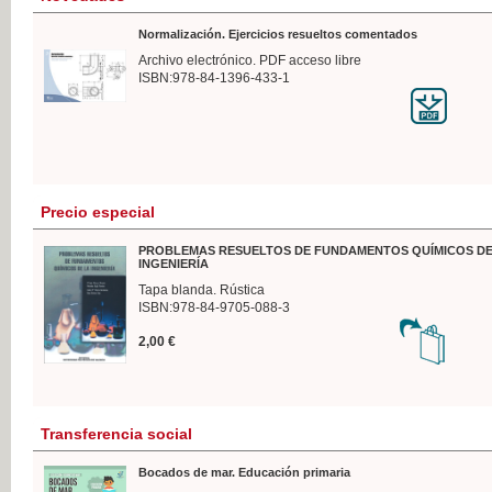
Normalización. Ejercicios resueltos comentados
Archivo electrónico. PDF acceso libre
ISBN:978-84-1396-433-1
Precio especial
PROBLEMAS RESUELTOS DE FUNDAMENTOS QUÍMICOS DE
INGENIERÍA
Tapa blanda. Rústica
ISBN:978-84-9705-088-3
2,00 €
Transferencia social
Bocados de mar. Educación primaria