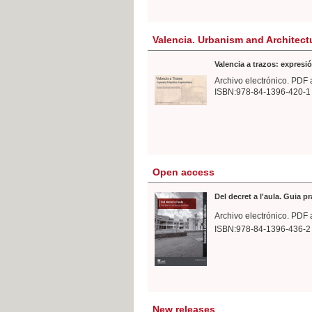
Valencia. Urbanism and Architect
Valencia a trazos: expresió
Archivo electrónico. PDF 
ISBN:978-84-1396-420-1
Open access
Del decret a l'aula. Guia p
Archivo electrónico. PDF 
ISBN:978-84-1396-436-2
New releases