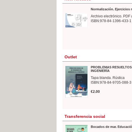
Normalización. Ejercicios
Archivo electrónico. PDF 
ISBN:978-84-1396-433-1
Outlet
PROBLEMAS RESUELTOS 
INGENIERÍA
Tapa blanda. Rústica
ISBN:978-84-9705-088-3
€2.00
Transferencia social
Bocados de mar. Educació