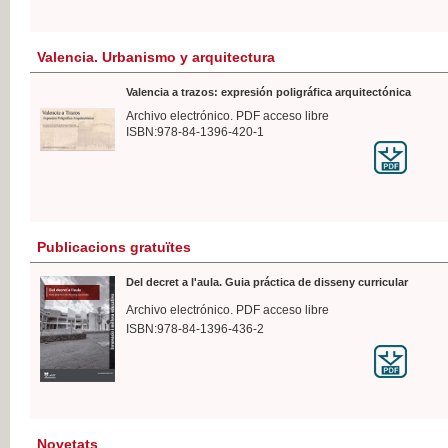
Valencia. Urbanismo y arquitectura
Valencia a trazos: expresión poligráfica arquitectónica
Archivo electrónico. PDF acceso libre
ISBN:978-84-1396-420-1
Publicacions gratuïtes
Del decret a l'aula. Guia práctica de disseny curricular
Archivo electrónico. PDF acceso libre
ISBN:978-84-1396-436-2
Novetats