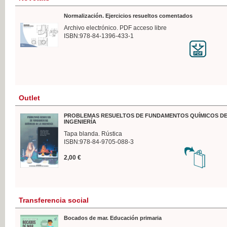
Normalización. Ejercicios resueltos comentados
Archivo electrónico. PDF acceso libre
ISBN:978-84-1396-433-1
Outlet
PROBLEMAS RESUELTOS DE FUNDAMENTOS QUÍMICOS DE
INGENIERÍA
Tapa blanda. Rústica
ISBN:978-84-9705-088-3
2,00 €
Transferencia social
Bocados de mar. Educación primaria