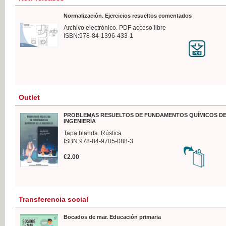
Normalización. Ejercicios resueltos comentados
Archivo electrónico. PDF acceso libre
ISBN:978-84-1396-433-1
Outlet
PROBLEMAS RESUELTOS DE FUNDAMENTOS QUÍMICOS DE
INGENIERÍA
Tapa blanda. Rústica
ISBN:978-84-9705-088-3
€2.00
Transferencia social
Bocados de mar. Educación primaria