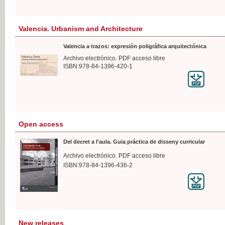
Valencia. Urbanism and Architecture
Valencia a trazos: expresión poligráfica arquitectónica
Archivo electrónico. PDF acceso libre
ISBN:978-84-1396-420-1
Open access
Del decret a l'aula. Guia práctica de disseny curricular
Archivo electrónico. PDF acceso libre
ISBN:978-84-1396-436-2
New releases