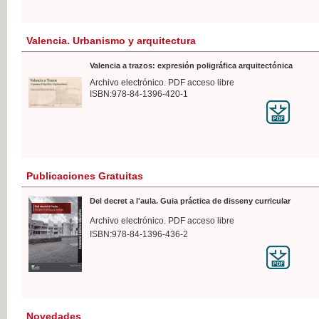
Valencia. Urbanismo y arquitectura
Valencia a trazos: expresión poligráfica arquitectónica
Archivo electrónico. PDF acceso libre
ISBN:978-84-1396-420-1
Publicaciones Gratuitas
Del decret a l'aula. Guia práctica de disseny curricular
Archivo electrónico. PDF acceso libre
ISBN:978-84-1396-436-2
Novedades