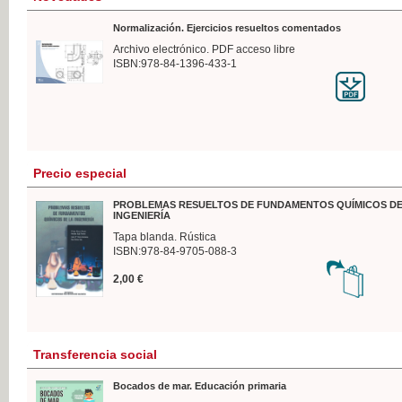
Normalización. Ejercicios resueltos comentados
Archivo electrónico. PDF acceso libre
ISBN:978-84-1396-433-1
Precio especial
PROBLEMAS RESUELTOS DE FUNDAMENTOS QUÍMICOS DE
INGENIERÍA
Tapa blanda. Rústica
ISBN:978-84-9705-088-3
2,00 €
Transferencia social
Bocados de mar. Educación primaria