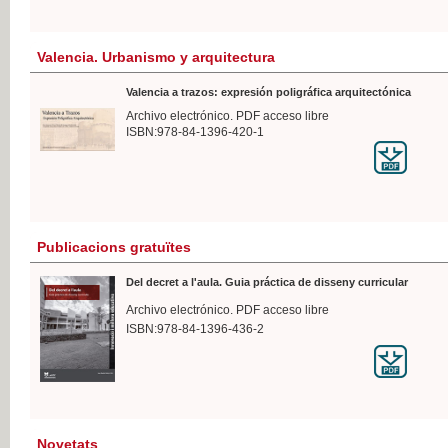
Valencia. Urbanismo y arquitectura
Valencia a trazos: expresión poligráfica arquitectónica
Archivo electrónico. PDF acceso libre
ISBN:978-84-1396-420-1
Publicacions gratuïtes
Del decret a l'aula. Guia práctica de disseny curricular
Archivo electrónico. PDF acceso libre
ISBN:978-84-1396-436-2
Novetats