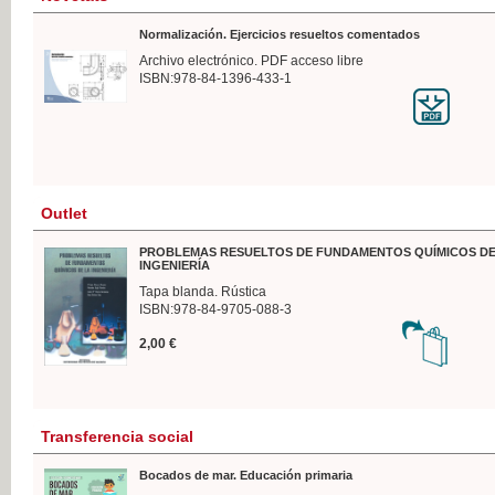
Normalización. Ejercicios resueltos comentados
Archivo electrónico. PDF acceso libre
ISBN:978-84-1396-433-1
Outlet
PROBLEMAS RESUELTOS DE FUNDAMENTOS QUÍMICOS DE
INGENIERÍA
Tapa blanda. Rústica
ISBN:978-84-9705-088-3
2,00 €
Transferencia social
Bocados de mar. Educación primaria