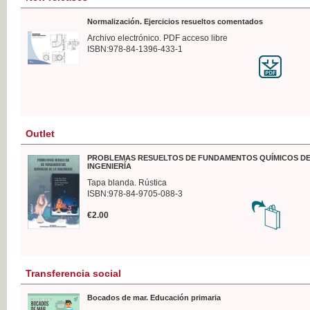
Normalización. Ejercicios resueltos comentados
Archivo electrónico. PDF acceso libre
ISBN:978-84-1396-433-1
Outlet
PROBLEMAS RESUELTOS DE FUNDAMENTOS QUÍMICOS DE
INGENIERÍA
Tapa blanda. Rústica
ISBN:978-84-9705-088-3
€2.00
Transferencia social
Bocados de mar. Educación primaria