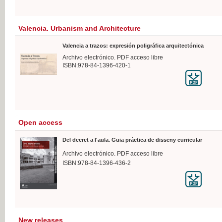
Valencia. Urbanism and Architecture
Valencia a trazos: expresión poligráfica arquitectónica
Archivo electrónico. PDF acceso libre
ISBN:978-84-1396-420-1
Open access
Del decret a l'aula. Guia práctica de disseny curricular
Archivo electrónico. PDF acceso libre
ISBN:978-84-1396-436-2
New releases