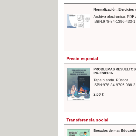
Normalización. Ejercicios
Archivo electrónico. PDF 
ISBN:978-84-1396-433-1
Precio especial
PROBLEMAS RESUELTOS 
INGENIERÍA
Tapa blanda. Rústica
ISBN:978-84-9705-088-3
2,00 €
Transferencia social
Bocados de mar. Educació