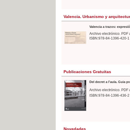
Valencia. Urbanismo y arquitectu
Valencia a trazos: expresió
Archivo electrónico. PDF 
ISBN:978-84-1396-420-1
Publicaciones Gratuitas
Del decret a l'aula. Guia p
Archivo electrónico. PDF 
ISBN:978-84-1396-436-2
Novedades