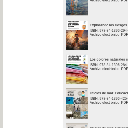
Archivo electrónico. PDF
Explorando los riesgos
ISBN: 978-84-1396-294
Archivo electrónico. PDF
Los colores naturales
ISBN: 978-84-1396-284
Archivo electrónico. PDF
Oficios de mar. Educac
ISBN: 978-84-1396-425
Archivo electrónico. PDF