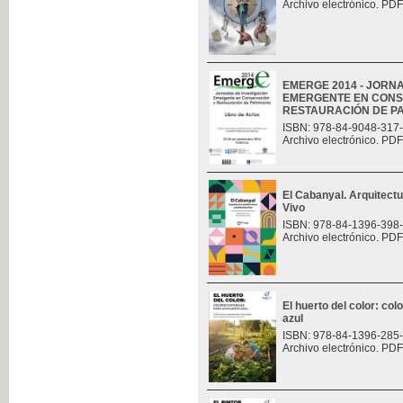
Archivo electrónico. PDF
EMERGE 2014 - JORN
EMERGENTE EN CONS
RESTAURACIÓN DE P
ISBN: 978-84-9048-317
Archivo electrónico. PDF
El Cabanyal. Arquitect
Vivo
ISBN: 978-84-1396-398
Archivo electrónico. PDF
El huerto del color: col
azul
ISBN: 978-84-1396-285
Archivo electrónico. PDF