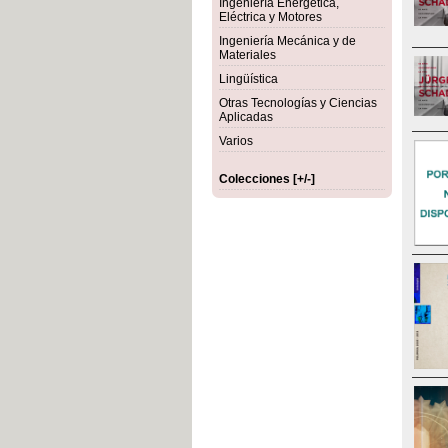
Ingeniería Energética,
Eléctrica y Motores
Ingeniería Mecánica y de
Materiales
Lingüística
Otras Tecnologías y Ciencias
Aplicadas
Varios
Colecciones [+/-]