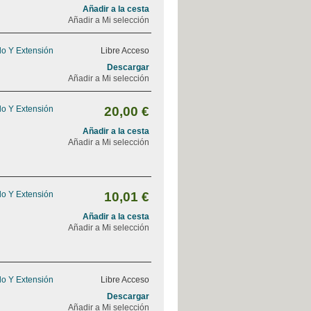
Añadir a la cesta
Añadir a Mi selección
do Y Extensión
Libre Acceso
Descargar
Añadir a Mi selección
do Y Extensión
20,00 €
Añadir a la cesta
Añadir a Mi selección
do Y Extensión
10,01 €
Añadir a la cesta
Añadir a Mi selección
do Y Extensión
Libre Acceso
Descargar
Añadir a Mi selección