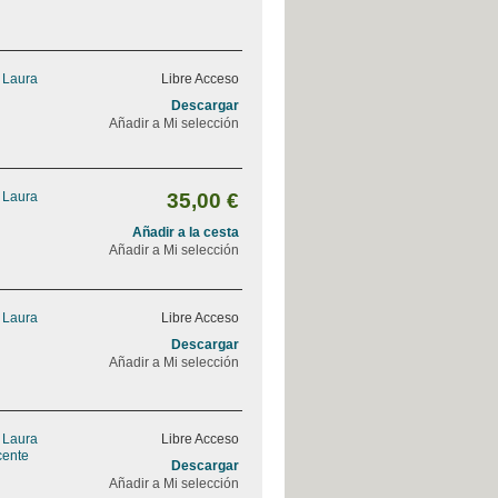
, Laura
Libre Acceso
Descargar
Añadir a Mi selección
, Laura
35,00 €
Añadir a la cesta
Añadir a Mi selección
, Laura
Libre Acceso
Descargar
Añadir a Mi selección
, Laura
Libre Acceso
cente
Descargar
Añadir a Mi selección