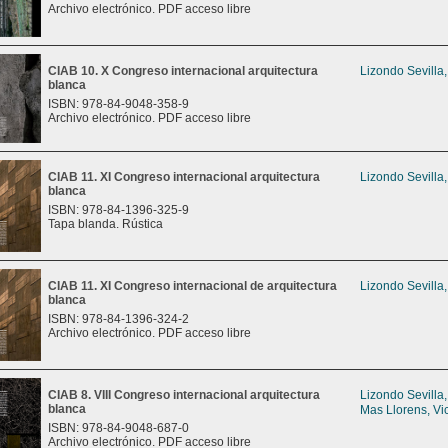
Archivo electrónico. PDF acceso libre
CIAB 10. X Congreso internacional arquitectura
Lizondo Sevilla
blanca
ISBN: 978-84-9048-358-9
Archivo electrónico. PDF acceso libre
CIAB 11. XI Congreso internacional arquitectura
Lizondo Sevilla
blanca
ISBN: 978-84-1396-325-9
Tapa blanda. Rústica
CIAB 11. XI Congreso internacional de arquitectura
Lizondo Sevilla
blanca
ISBN: 978-84-1396-324-2
Archivo electrónico. PDF acceso libre
CIAB 8. VIII Congreso internacional arquitectura
Lizondo Sevilla
blanca
Mas Llorens, Vi
ISBN: 978-84-9048-687-0
Archivo electrónico. PDF acceso libre