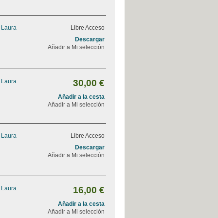
, Laura
Libre Acceso
Descargar
Añadir a Mi selección
, Laura
30,00 €
Añadir a la cesta
Añadir a Mi selección
, Laura
Libre Acceso
Descargar
Añadir a Mi selección
, Laura
16,00 €
Añadir a la cesta
Añadir a Mi selección