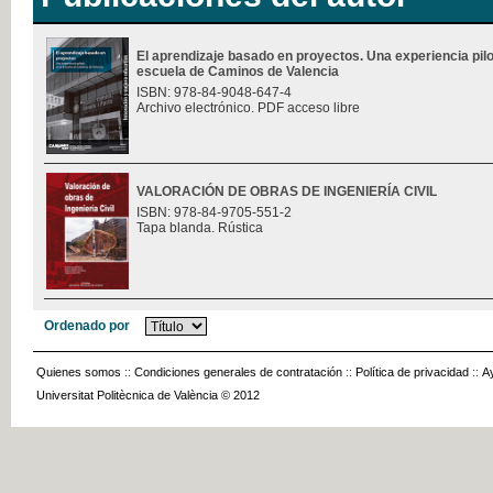
El aprendizaje basado en proyectos. Una experiencia pilo
escuela de Caminos de Valencia
ISBN: 978-84-9048-647-4
Archivo electrónico. PDF acceso libre
VALORACIÓN DE OBRAS DE INGENIERÍA CIVIL
ISBN: 978-84-9705-551-2
Tapa blanda. Rústica
Ordenado por
Quienes somos
::
Condiciones generales de contratación
::
Política de privacidad
::
A
Universitat Politècnica de València © 2012