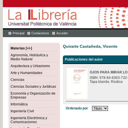
Principal
Contáctenos
Acceder
Quirarte Castañeda, Vicente
Materias [+/-]
Agronomía, Hidráulica y
Medio Natural
Publicaciones del autor
Arquitectura y Urbanismo
OJOS PARA MIRAR LO
Arte y Humanidades
ISBN: 978-84-8363-732
Ciencias
Tapa blanda. Rústica
Ciencias Sociales y Jurídicas
Economía y Organización de
Empresas
Informática
Ordenado por
Ingeniería Civil
Ingeniería Electrónica y
Comunicaciones