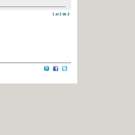
1 al 2 de 2