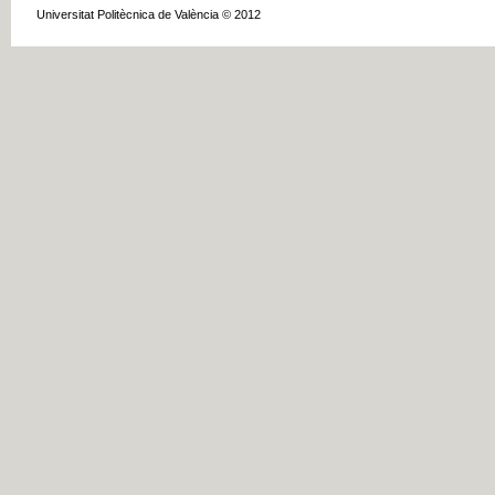
Universitat Politècnica de València © 2012