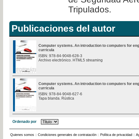
Tripulados.
Publicaciones del autor
Computer systems. An introduction to computers for eng
curricula
ISBN: 978-84-9048-628-3
Archivo electrónico. HTML5 streaming
Computer systems. An introduction to computers for eng
curricula
ISBN: 978-84-9048-627-6
Tapa blanda. Rústica
Ordenado por
Quienes somos
::
Condiciones generales de contratación
::
Política de privacidad
::
A