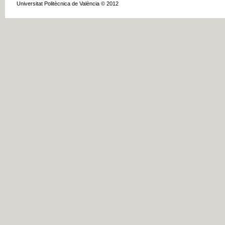
Universitat Politècnica de València © 2012