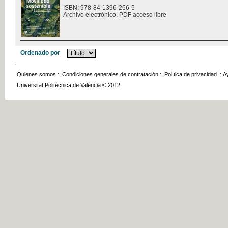
ISBN: 978-84-1396-266-5
Archivo electrónico. PDF acceso libre
Ordenado por
Quienes somos
::
Condiciones generales de contratación
::
Política de privacidad
::
A
Universitat Politècnica de València © 2012