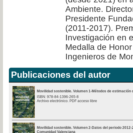
Ambiente. Directo
Presidente Fundad
(2011-2017). Pre
Investigación en e
Medalla de Honor 
Ingenieros de Mo
Publicaciones del autor
Movilidad sostenible. Volumen 1-Métodos de estimación 
ISBN: 978-84-1396-265-8
Archivo electrónico. PDF acceso libre
Movilidad sostenible. Volumen 2-Datos del periodo 2012-2
Comunidad Valenciana