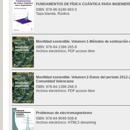
FUNDAMENTOS DE FÍSICA CUÁNTICA PARA INGENIER
ISBN: 978-96-8186-863-5
Tapa blanda. Rústica
Movilidad sostenible. Volumen 1-Métodos de estimación 
ISBN: 978-84-1396-265-8
Archivo electrónico. PDF acceso libre
Movilidad sostenible. Volumen 2-Datos del periodo 2012-2
Comunidad Valenciana
ISBN: 978-84-1396-266-5
Archivo electrónico. PDF acceso libre
Problemas de electromagnetismo
ISBN: 978-84-9048-508-8
Archivo electrónico. HTML5 streaming