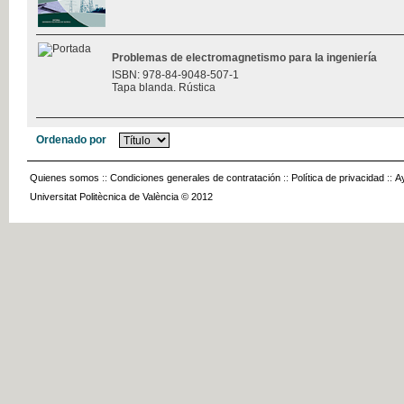
Problemas de electromagnetismo para la ingeniería
ISBN: 978-84-9048-507-1
Tapa blanda. Rústica
Ordenado por
Quienes somos
::
Condiciones generales de contratación
::
Política de privacidad
::
A
Universitat Politècnica de València © 2012