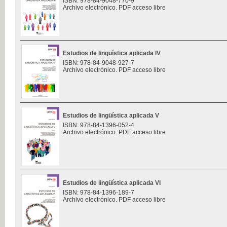
ISBN: 978-84-9048-770-9
Archivo electrónico. PDF acceso libre
Estudios de lingüística aplicada IV
ISBN: 978-84-9048-927-7
Archivo electrónico. PDF acceso libre
Estudios de lingüística aplicada V
ISBN: 978-84-1396-052-4
Archivo electrónico. PDF acceso libre
Estudios de lingüística aplicada VI
ISBN: 978-84-1396-189-7
Archivo electrónico. PDF acceso libre