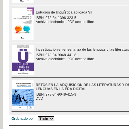
Estudios de lingüística aplicada VII
ISBN: 978-84-1396-323-5
Archivo electrónico. PDF acceso libre
Investigación en enseñanza de las lenguas y las literatu
ISBN: 978-84-9048-441-8
Archivo electrónico. PDF acceso libre
RETOS EN LA ADQUISICIÓN DE LAS LITERATURAS Y D
LENGUAS EN LA ERA DIGITAL
ISBN: 978-84-9048-415-9
DVD
Ordenado por