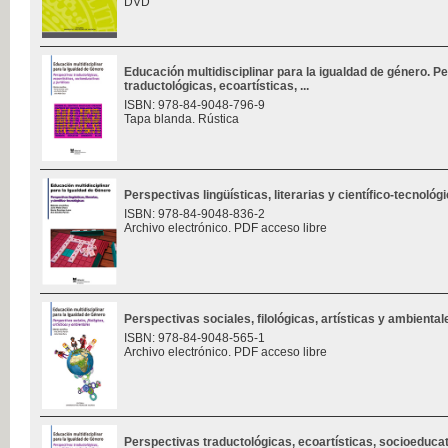
DVD
Educación multidisciplinar para la igualdad de género. P
traductológicas, ecoartísticas, ...
ISBN: 978-84-9048-796-9
Tapa blanda. Rústica
Perspectivas lingüísticas, literarias y científico-tecnoló
ISBN: 978-84-9048-836-2
Archivo electrónico. PDF acceso libre
Perspectivas sociales, filológicas, artísticas y ambienta
ISBN: 978-84-9048-565-1
Archivo electrónico. PDF acceso libre
Perspectivas traductológicas, ecoartísticas, socioeduca