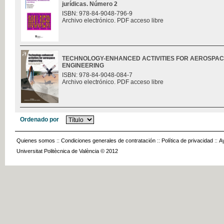
jurídicas. Número 2
ISBN: 978-84-9048-796-9
Archivo electrónico. PDF acceso libre
TECHNOLOGY-ENHANCED ACTIVITIES FOR AEROSPA
ENGINEERING
ISBN: 978-84-9048-084-7
Archivo electrónico. PDF acceso libre
Ordenado por
Quienes somos
::
Condiciones generales de contratación
::
Política de privacidad
::
A
Universitat Politècnica de València © 2012