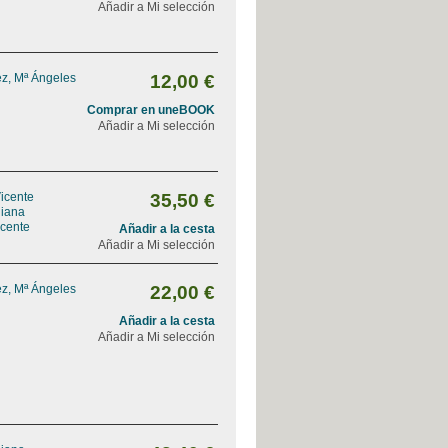
Añadir a Mi selección
z, Mª Ángeles
12,00 €
Comprar en uneBOOK
Añadir a Mi selección
Vicente
35,50 €
liana
icente
Añadir a la cesta
Añadir a Mi selección
z, Mª Ángeles
22,00 €
Añadir a la cesta
Añadir a Mi selección