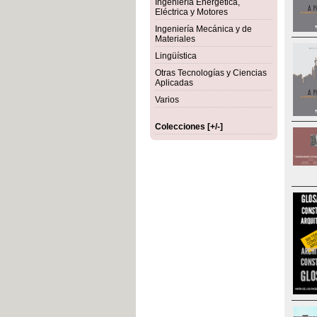
Ingeniería Energética,
Eléctrica y Motores
Ingeniería Mecánica y de
Materiales
Lingüística
Otras Tecnologías y Ciencias
Aplicadas
Varios
Colecciones [+/-]