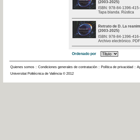
(2003-2025)
ISBN: 978-84-1396-415
Tapa blanda. Rústica
Retrato de D. La reani
(2003-2025)
ISBN: 978-84-1396-416
Archivo electrónico. PDF
Ordenado por
Quienes somos
::
Condiciones generales de contratación
::
Política de privacidad
::
A
Universitat Politècnica de València © 2012