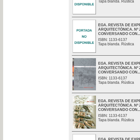
Tapa blanda. Rústica
EGA. REVISTA DE EX
ARQUITECTÓNICA. Nº 2
CONVERSANDO CON...C
ISBN: 1133-6137
Tapa blanda. Rústica
EGA. REVISTA DE EX
ARQUITECTÓNICA. Nº 2
CONVERSANDO CON...F
ISBN: 1133-6137
Tapa blanda. Rústica
EGA. REVISTA DE EX
ARQUITECTÓNICA. Nº 2
CONVERSANDO CON...O
ISBN: 1133-6137
Tapa blanda. Rústica
EGA. REVISTA DE EX