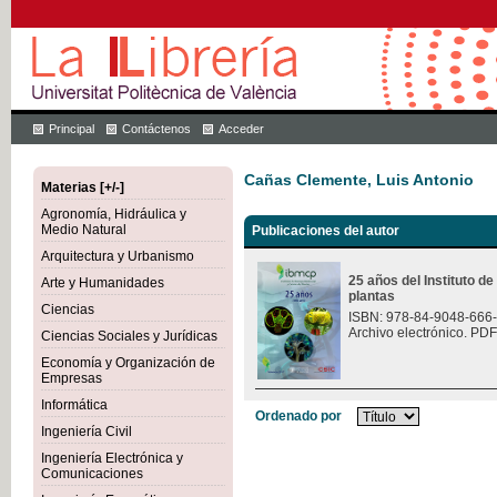
Principal
Contáctenos
Acceder
Cañas Clemente, Luis Antonio
Materias [+/-]
Agronomía, Hidráulica y
Medio Natural
Publicaciones del autor
Arquitectura y Urbanismo
25 años del Instituto de
Arte y Humanidades
plantas
Ciencias
ISBN: 978-84-9048-666
Archivo electrónico. PDF
Ciencias Sociales y Jurídicas
Economía y Organización de
Empresas
Informática
Ordenado por
Ingeniería Civil
Ingeniería Electrónica y
Comunicaciones