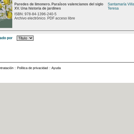
Paredes de limonero. Paraísos valencianos del siglo
Santamaría Vill
XV. Una historia de jardines
Teresa
ISBN: 978-84-1396-240-5
Archivo electrónico. PDF acceso libre
ado por
tratación
::
Política de privacidad
::
Ayuda