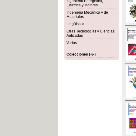
Ingeniería Energética,
Eléctrica y Motores
Ingeniería Mecánica y de
Materiales
Lingüística
Otras Tecnologías y Ciencias
Aplicadas
Varios
Colecciones [+/-]