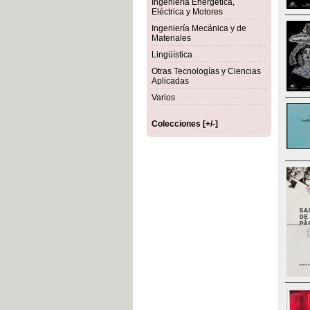
Ingeniería Energética,
Eléctrica y Motores
Ingeniería Mecánica y de
Materiales
Lingüística
Otras Tecnologías y Ciencias
Aplicadas
Varios
Colecciones [+/-]