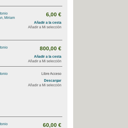
tonio
6,00 €
n, Miriam
Añadir a la cesta
Añadir a Mi selección
tonio
800,00 €
Añadir a la cesta
Añadir a Mi selección
tonio
Libre Acceso
Descargar
Añadir a Mi selección
tonio
60,00 €