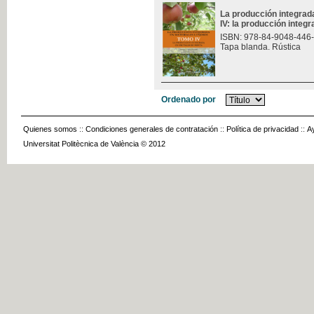
La producción integrad
IV: la producción integr
ISBN: 978-84-9048-446
Tapa blanda. Rústica
Ordenado por
Quienes somos
::
Condiciones generales de contratación
::
Política de privacidad
::
A
Universitat Politècnica de València © 2012