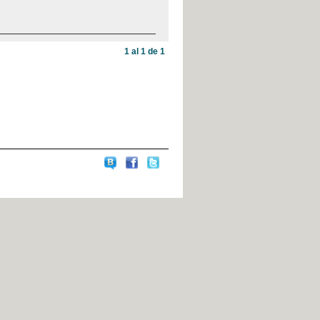
1 al 1 de 1