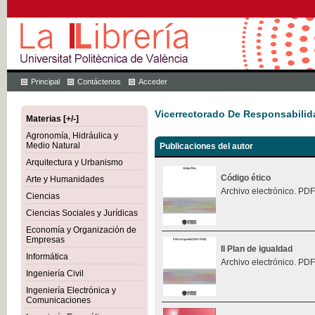
Principal
Contáctenos
Acceder
Vicerrectorado De Responsabilid
Materias [+/-]
Agronomía, Hidráulica y
Medio Natural
Publicaciones del autor
Arquitectura y Urbanismo
Código ético
Arte y Humanidades
Archivo electrónico. PDF
Ciencias
Ciencias Sociales y Jurídicas
Economía y Organización de
Empresas
II Plan de igualdad
Informática
Archivo electrónico. PDF
Ingeniería Civil
Ingeniería Electrónica y
Comunicaciones