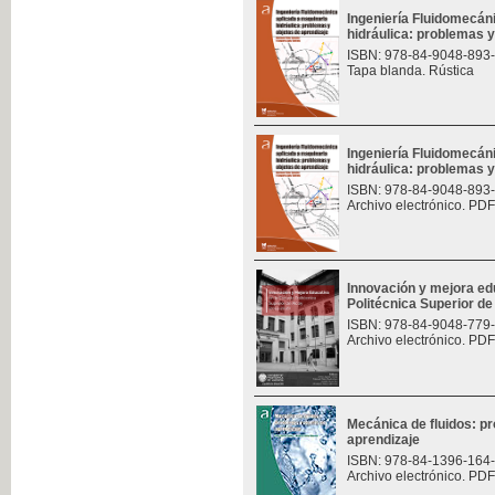
Ingeniería Fluidomecán
hidráulica: problemas y
ISBN: 978-84-9048-893
Tapa blanda. Rústica
Ingeniería Fluidomecán
hidráulica: problemas y
ISBN: 978-84-9048-893
Archivo electrónico. PDF
Innovación y mejora ed
Politécnica Superior d
ISBN: 978-84-9048-779
Archivo electrónico. PDF
Mecánica de fluidos: p
aprendizaje
ISBN: 978-84-1396-164
Archivo electrónico. PDF