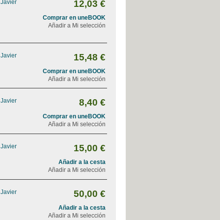
 Javier
12,03 €
Comprar en uneBOOK
Añadir a Mi selección
 Javier
15,48 €
Comprar en uneBOOK
Añadir a Mi selección
 Javier
8,40 €
Comprar en uneBOOK
Añadir a Mi selección
 Javier
15,00 €
Añadir a la cesta
Añadir a Mi selección
 Javier
50,00 €
Añadir a la cesta
Añadir a Mi selección