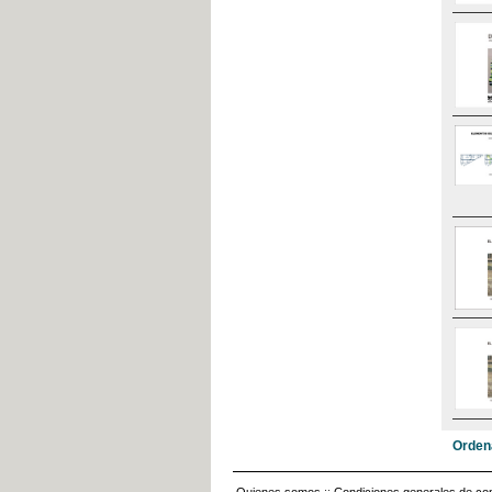
Orden