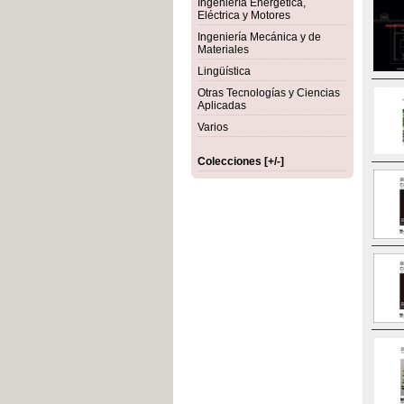
Ingeniería Energética,
Eléctrica y Motores
Ingeniería Mecánica y de
Materiales
Lingüística
Otras Tecnologías y Ciencias
Aplicadas
Varios
Colecciones [+/-]