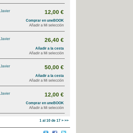
 Javier
12,00 €
Comprar en uneBOOK
Añadir a Mi selección
 Javier
26,40 €
Añadir a la cesta
Añadir a Mi selección
 Javier
50,00 €
Añadir a la cesta
Añadir a Mi selección
 Javier
12,00 €
Comprar en uneBOOK
Añadir a Mi selección
1 al 10 de 17
>
>>