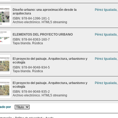
Diseño urbano: una aproximación desde la
Pérez Igualada,
arquitectura
ISBN: 978-84-1396-181-1
Archivo electrónico. HTML5 streaming
ELEMENTOS DEL PROYECTO URBANO
Pérez Igualada,
ISBN: 978-84-8363-160-7
Tapa blanda. Rústica
El proyecto del paisaje. Arquitectura, urbanismo y
Pérez Igualada,
ecología
ISBN: 978-84-9048-934-5
Tapa blanda. Rústica
El proyecto del paisaje. Arquitectura, urbanismo y
Pérez Igualada,
ecología
ISBN: 978-84-9048-935-2
Archivo electrónico. HTML5 streaming
ado por