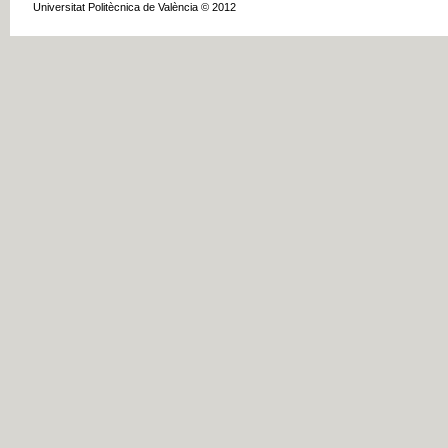
Universitat Politècnica de València © 2012