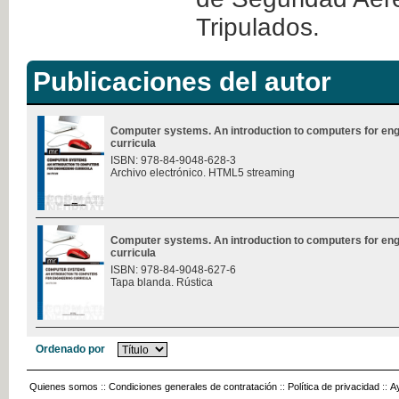
Tripulados.
Publicaciones del autor
Computer systems. An introduction to computers for eng
curricula
ISBN: 978-84-9048-628-3
Archivo electrónico. HTML5 streaming
Computer systems. An introduction to computers for eng
curricula
ISBN: 978-84-9048-627-6
Tapa blanda. Rústica
Ordenado por
Quienes somos
::
Condiciones generales de contratación
::
Política de privacidad
::
A