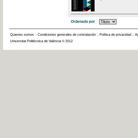
Ordenado por
Quienes somos
::
Condiciones generales de contratación
::
Política de privacidad
::
A
Universitat Politècnica de València © 2012