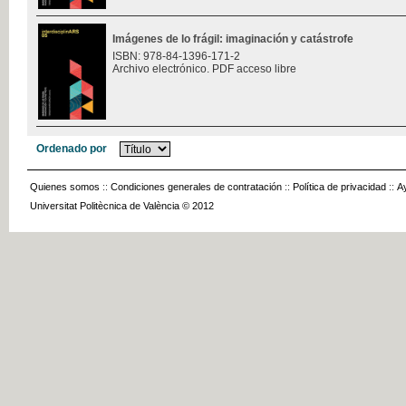
Imágenes de lo frágil: imaginación y catástrofe
ISBN: 978-84-1396-171-2
Archivo electrónico. PDF acceso libre
Ordenado por
Quienes somos
::
Condiciones generales de contratación
::
Política de privacidad
::
A
Universitat Politècnica de València © 2012