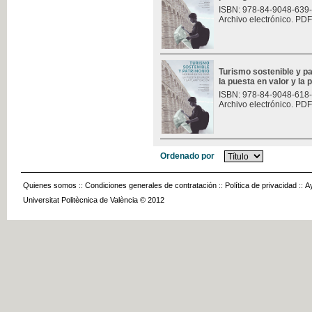
ISBN: 978-84-9048-639
Archivo electrónico. PDF
Turismo sostenible y p
la puesta en valor y la 
ISBN: 978-84-9048-618
Archivo electrónico. PDF
Ordenado por
Quienes somos
::
Condiciones generales de contratación
::
Política de privacidad
::
A
Universitat Politècnica de València © 2012