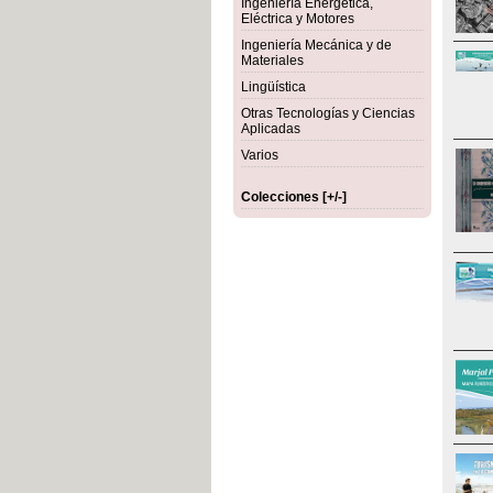
Ingeniería Energética,
Eléctrica y Motores
Ingeniería Mecánica y de
Materiales
Lingüística
Otras Tecnologías y Ciencias
Aplicadas
Varios
Colecciones [+/-]