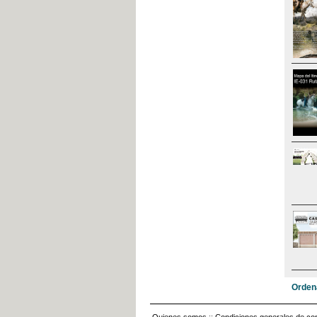
Orden