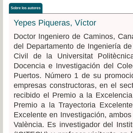
Sobre los autores
Yepes Piqueras, Víctor
Doctor Ingeniero de Caminos, Cana
del Departamento de Ingeniería de
Civil de la Universitat Politècn
Docencia e Investigación del Col
Puertos. Número 1 de su promoción
empresas constructoras, en el sect
recibido el Premio a la Excelenci
Premio a la Trayectoria Excelente
Excelente en Investigación, ambos 
València. Es investigador del Inst