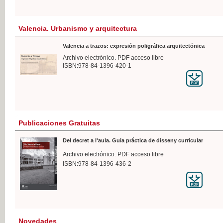
Valencia. Urbanismo y arquitectura
Valencia a trazos: expresión poligráfica arquitectónica
Archivo electrónico. PDF acceso libre
ISBN:978-84-1396-420-1
Publicaciones Gratuitas
Del decret a l'aula. Guia práctica de disseny curricular
Archivo electrónico. PDF acceso libre
ISBN:978-84-1396-436-2
Novedades