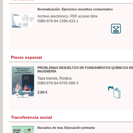
Normalización. Ejercicios resueltos comentados
Archivo electrónico. PDF acceso libre
ISBN:978-84-1396-433-1
Precio especial
PROBLEMAS RESUELTOS DE FUNDAMENTOS QUÍMICOS DE
INGENIERÍA
Tapa blanda. Rústica
ISBN:978-84-9705-088-3
2,00 €
Transferencia social
Bocados de mar. Educación primaria