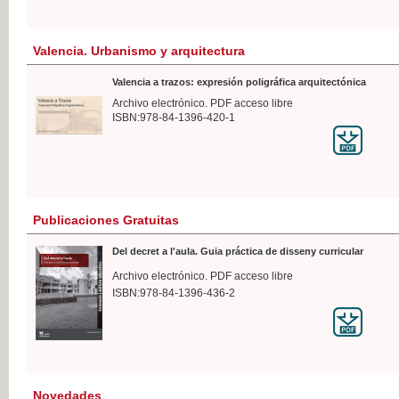
Valencia. Urbanismo y arquitectura
Valencia a trazos: expresión poligráfica arquitectónica
Archivo electrónico. PDF acceso libre
ISBN:978-84-1396-420-1
Publicaciones Gratuitas
Del decret a l'aula. Guia práctica de disseny curricular
Archivo electrónico. PDF acceso libre
ISBN:978-84-1396-436-2
Novedades