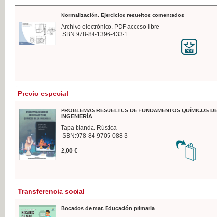
Normalización. Ejercicios resueltos comentados
Archivo electrónico. PDF acceso libre
ISBN:978-84-1396-433-1
Precio especial
PROBLEMAS RESUELTOS DE FUNDAMENTOS QUÍMICOS DE
INGENIERÍA
Tapa blanda. Rústica
ISBN:978-84-9705-088-3
2,00 €
Transferencia social
Bocados de mar. Educación primaria