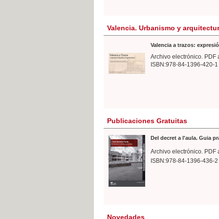
Valencia. Urbanismo y arquitectu
Valencia a trazos: expresió
Archivo electrónico. PDF 
ISBN:978-84-1396-420-1
Publicaciones Gratuitas
Del decret a l'aula. Guia p
Archivo electrónico. PDF 
ISBN:978-84-1396-436-2
Novedades