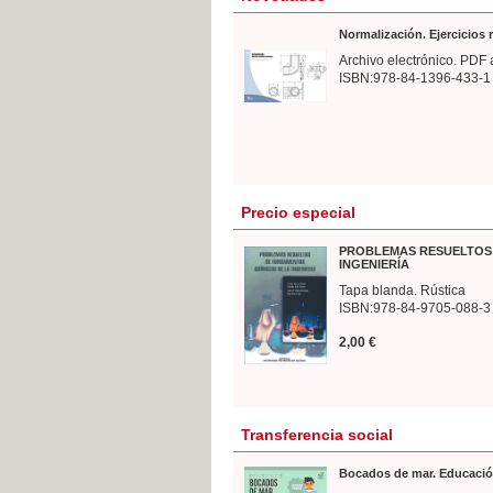
Normalización. Ejercicios
Archivo electrónico. PDF 
ISBN:978-84-1396-433-1
Precio especial
PROBLEMAS RESUELTOS 
INGENIERÍA
Tapa blanda. Rústica
ISBN:978-84-9705-088-3
2,00 €
Transferencia social
Bocados de mar. Educació