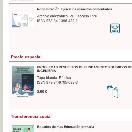
Normalización. Ejercicios resueltos comentados
Archivo electrónico. PDF acceso libre
ISBN:978-84-1396-433-1
Precio especial
PROBLEMAS RESUELTOS DE FUNDAMENTOS QUÍMICOS DE
INGENIERÍA
Tapa blanda. Rústica
ISBN:978-84-9705-088-3
2,00 €
Transferencia social
Bocados de mar. Educación primaria