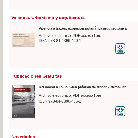
Valencia. Urbanismo y arquitectura
Valencia a trazos: expresión poligráfica arquitectónica
Archivo electrónico. PDF acceso libre
ISBN:978-84-1396-420-1
Publicaciones Gratuitas
Del decret a l'aula. Guia práctica de disseny curricular
Archivo electrónico. PDF acceso libre
ISBN:978-84-1396-436-2
Novedades