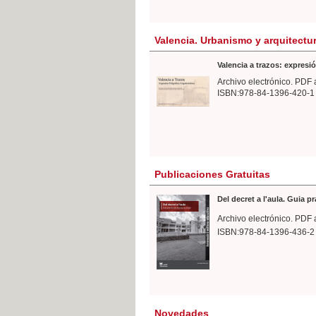
Valencia. Urbanismo y arquitectu
Valencia a trazos: expresió
Archivo electrónico. PDF 
ISBN:978-84-1396-420-1
Publicaciones Gratuitas
Del decret a l'aula. Guia p
Archivo electrónico. PDF 
ISBN:978-84-1396-436-2
Novedades