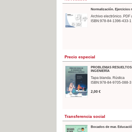
Normalización. Ejercicios
Archivo electrónico. PDF 
ISBN:978-84-1396-433-1
Precio especial
PROBLEMAS RESUELTOS 
INGENIERÍA
Tapa blanda. Rústica
ISBN:978-84-9705-088-3
2,00 €
Transferencia social
Bocados de mar. Educació